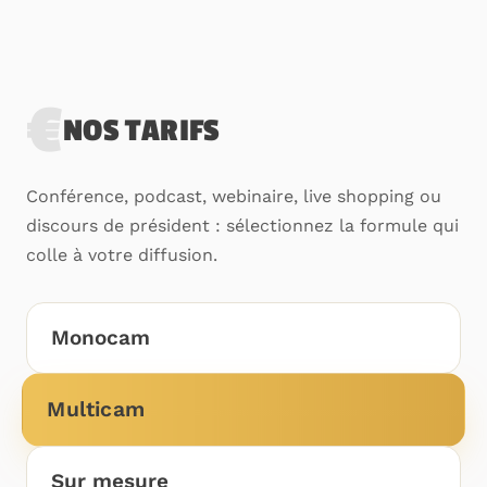
€
NOS TARIFS
Conférence, podcast, webinaire, live shopping ou
discours de président : sélectionnez la formule qui
colle à votre diffusion.
Monocam
Multicam
Sur mesure