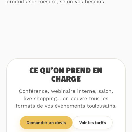
produits sur mesure, selon vos besoins.
CE QU’ON PREND EN
CHARGE
Conférence, webinaire interne, salon,
live shopping… on couvre tous les
formats de vos événements toulousains.
Demander un devis
Voir les tarifs