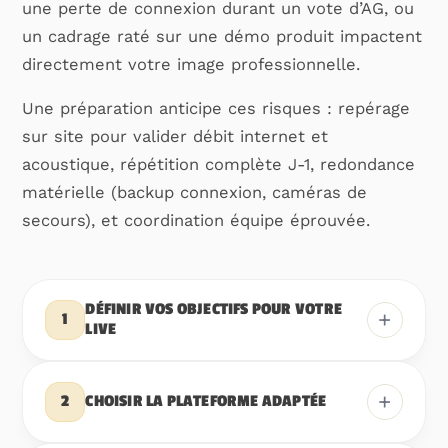
une perte de connexion durant un vote d’AG, ou
un cadrage raté sur une démo produit impactent
directement votre image professionnelle.
Une préparation anticipe ces risques : repérage
sur site pour valider débit internet et
acoustique, répétition complète J-1, redondance
matérielle (backup connexion, caméras de
secours), et coordination équipe éprouvée.
DÉFINIR VOS OBJECTIFS POUR VOTRE
+
1
LIVE
+
CHOISIR LA PLATEFORME ADAPTÉE
2