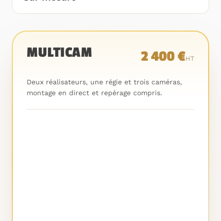
MULTICAM
2 400 €
HT
Deux réalisateurs, une régie et trois caméras,
montage en direct et repérage compris.