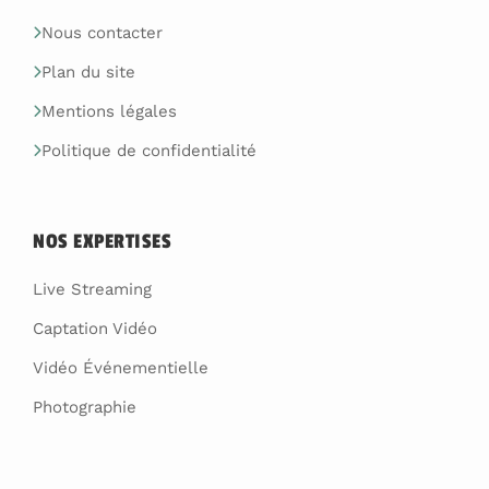
Nous contacter
Plan du site
Mentions légales
Politique de confidentialité
NOS EXPERTISES
Live Streaming
Captation Vidéo
Vidéo Événementielle
Photographie