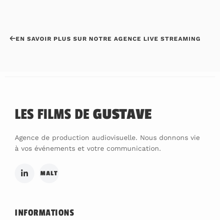
EN SAVOIR PLUS SUR NOTRE AGENCE LIVE STREAMING
LES FILMS DE
GUSTAVE
Agence de production audiovisuelle. Nous donnons vie
à vos événements et votre communication.
MALT
INFORMATIONS