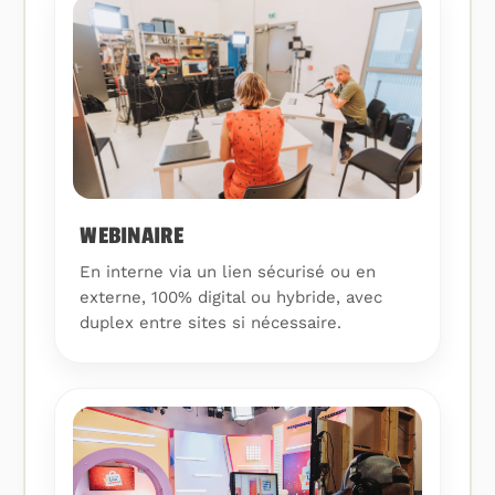
WEBINAIRE
En interne via un lien sécurisé ou en
externe, 100% digital ou hybride, avec
duplex entre sites si nécessaire.