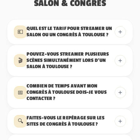
SALON & CONGRÈS
QUEL EST LE TARIF POUR STREAMER UN
+
💶
SALON OU UN CONGRÈS À TOULOUSE ?
POUVEZ-VOUS STREAMER PLUSIEURS
+
🎬
SCÈNES SIMULTANÉMENT LORS D’UN
SALON À TOULOUSE ?
COMBIEN DE TEMPS AVANT MON
+
📅
CONGRÈS À TOULOUSE DOIS-JE VOUS
CONTACTER ?
FAITES-VOUS LE REPÉRAGE SUR LES
+
🔍
SITES DE CONGRÈS À TOULOUSE ?