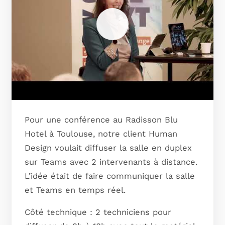
Pour une conférence au Radisson Blu
Hotel à Toulouse, notre client Human
Design voulait diffuser la salle en duplex
sur Teams avec 2 intervenants à distance.
L’idée était de faire communiquer la salle
et Teams en temps réel.
Côté technique : 2 techniciens pour