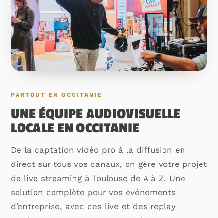
PARTOUT EN OCCITANIE
UNE ÉQUIPE AUDIOVISUELLE
LOCALE EN OCCITANIE
De la captation vidéo pro à la diffusion en
direct sur tous vos canaux, on gère votre projet
de live streaming à Toulouse de A à Z. Une
solution complète pour vos événements
d’entreprise, avec des live et des replay