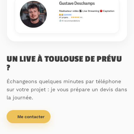
UN LIVE À TOULOUSE DE PRÉVU
?
Échangeons quelques minutes par téléphone
sur votre projet : je vous prépare un devis dans
la journée.
Me contacter