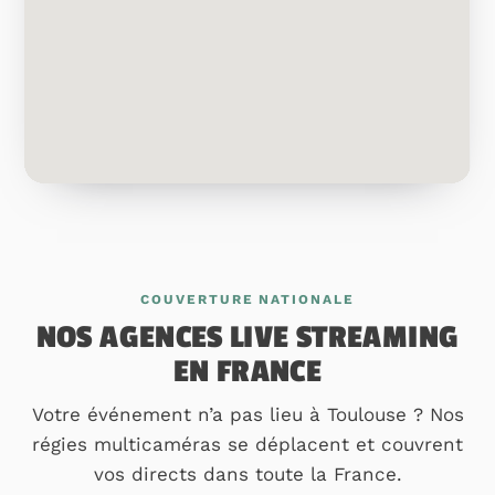
COUVERTURE NATIONALE
NOS AGENCES LIVE STREAMING
EN FRANCE
Votre événement n’a pas lieu à Toulouse ? Nos
régies multicaméras se déplacent et couvrent
vos directs dans toute la France.