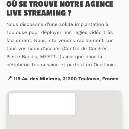
OÙ SE TROUVE NOTRE AGENCE
LIVE STREAMING ?
Nous disposons d’une solide implantation à
Toulouse pour déployer nos régies vidéo très
facilement. Nous intervenons rapidement sur
tous vos lieux d’accueil (Centre de Congrès
Pierre Baudis, MEETT…) ainsi que dans la
périphérie toulousaine et partout en Occitanie.
📍
119 Av. des Minimes, 31200 Toulouse, France