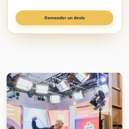
Demander un devis