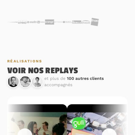
RÉALISATIONS
VOIR NOS REPLAYS
et plus de
100 autres clients
accompagnés