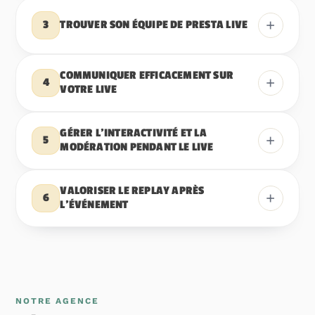
+
TROUVER SON ÉQUIPE DE PRESTA LIVE
3
COMMUNIQUER EFFICACEMENT SUR
+
4
VOTRE LIVE
GÉRER L’INTERACTIVITÉ ET LA
+
5
MODÉRATION PENDANT LE LIVE
VALORISER LE REPLAY APRÈS
+
6
L’ÉVÉNEMENT
NOTRE AGENCE