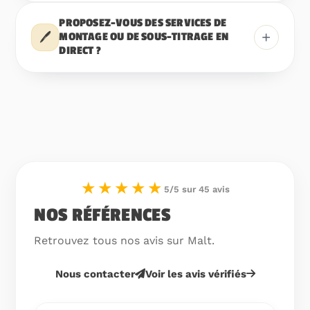
PROPOSEZ-VOUS DES SERVICES DE
+
🖊️
MONTAGE OU DE SOUS-TITRAGE EN
DIRECT ?
★★★★★
5/5 sur 45 avis
NOS RÉFÉRENCES
Retrouvez tous nos avis sur Malt.
Nous contacter
Voir les avis vérifiés