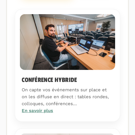
CONFÉRENCE HYBRIDE
On capte vos événements sur place et
on les diffuse en direct : tables rondes,
colloques, conférences…
En savoir plus