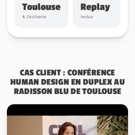
Toulouse
Replay
& Occitanie
inclus
CAS CLIENT : CONFÉRENCE
HUMAN DESIGN EN DUPLEX AU
RADISSON BLU DE TOULOUSE