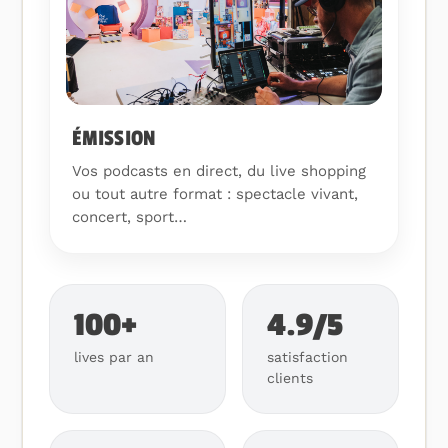
ÉMISSION
Vos podcasts en direct, du live shopping
ou tout autre format : spectacle vivant,
concert, sport…
100+
4.9/5
lives par an
satisfaction
clients