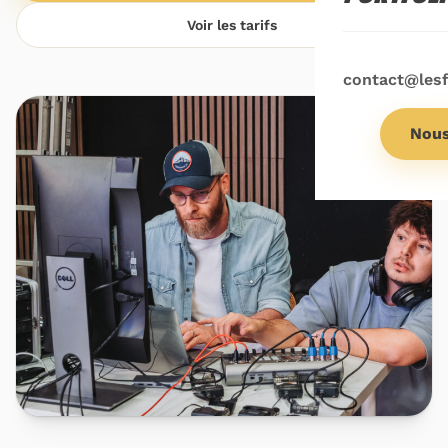
Voir les tarifs
contact@les
Nous