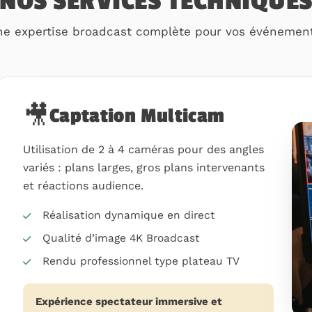
NOS SERVICES TECHNIQUE
ne expertise broadcast complète pour vos événement
🎥
Captation Multicam
Utilisation de 2 à 4 caméras pour des angles
variés : plans larges, gros plans intervenants
et réactions audience.
Réalisation dynamique en direct
Qualité d’image 4K Broadcast
Rendu professionnel type plateau TV
Expérience spectateur immersive et