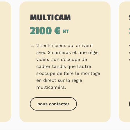
MULTICAM
2100 €
HT
2 techniciens qui arrivent
avec 3 caméras et une régie
vidéo. L’un s’occupe de
cadrer tandis que l’autre
s’occupe de faire le montage
en direct sur la régie
multicaméra.
nous contacter