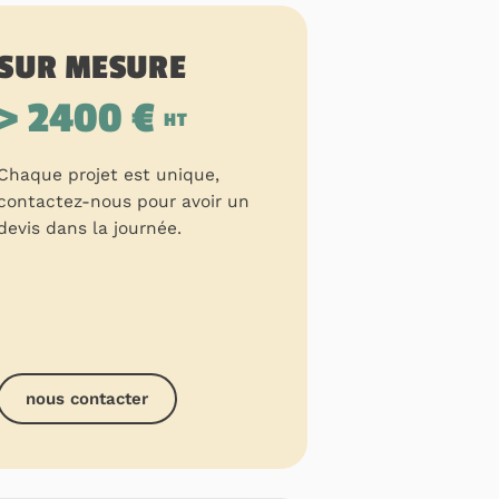
SUR MESURE
> 2400 €
HT
Chaque projet est unique,
contactez-nous pour avoir un
devis dans la journée.
nous contacter