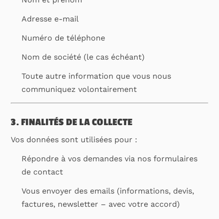
Adresse e-mail
Numéro de téléphone
Nom de société (le cas échéant)
Toute autre information que vous nous
communiquez volontairement
3. FINALITÉS DE LA COLLECTE
Vos données sont utilisées pour :
Répondre à vos demandes via nos formulaires
de contact
Vous envoyer des emails (informations, devis,
factures, newsletter – avec votre accord)