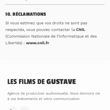
10. RÉCLAMATIONS
Si vous estimez que vos droits ne sont pas
respectés, vous pouvez contacter la
CNIL
(Commission Nationale de l’Informatique et des
Libertés) :
www.cnil.fr
LES FILMS DE
GUSTAVE
Agence de production audiovisuelle. Nous donnons vie
à vos événements et votre communication.