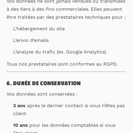
Vos données ne sont jamais vendues ou transmises
à des tiers à des fins commerciales. Elles peuvent
être traitées par des prestataires techniques pour :
L’hébergement du site
L’envoi d’emails
L’analyse du trafic (ex. Google Analytics)
Tous nos prestataires sont conformes au RGPD.
6. DURÉE DE CONSERVATION
Vos données sont conservées :
3 ans
après le dernier contact si vous n’êtes pas
client
10 ans
pour les données comptables si vous