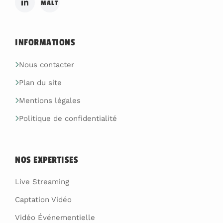
MALT
INFORMATIONS
Nous contacter
Plan du site
Mentions légales
Politique de confidentialité
NOS EXPERTISES
Live Streaming
Captation Vidéo
Vidéo Événementielle