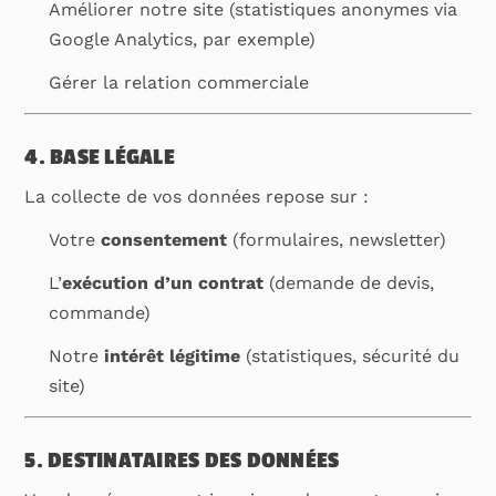
Améliorer notre site (statistiques anonymes via
Google Analytics, par exemple)
Gérer la relation commerciale
4. BASE LÉGALE
La collecte de vos données repose sur :
Votre
consentement
(formulaires, newsletter)
L’
exécution d’un contrat
(demande de devis,
commande)
Notre
intérêt légitime
(statistiques, sécurité du
site)
5. DESTINATAIRES DES DONNÉES