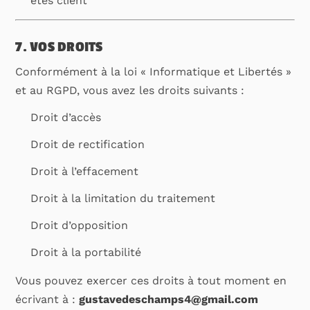
êtes client
7. VOS DROITS
Conformément à la loi « Informatique et Libertés »
et au RGPD, vous avez les droits suivants :
Droit d’accès
Droit de rectification
Droit à l’effacement
Droit à la limitation du traitement
Droit d’opposition
Droit à la portabilité
Vous pouvez exercer ces droits à tout moment en
écrivant à :
gustavedeschamps4@gmail.com