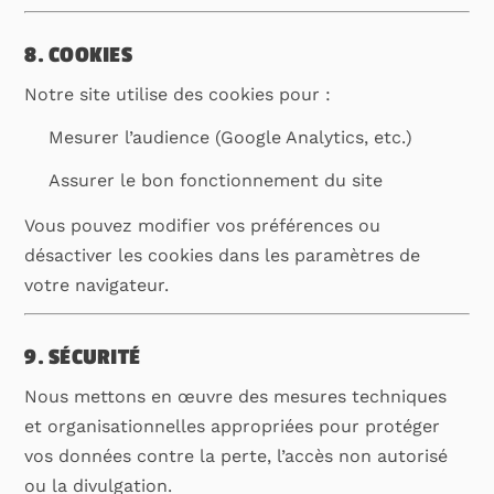
8. COOKIES
Notre site utilise des cookies pour :
Mesurer l’audience (Google Analytics, etc.)
Assurer le bon fonctionnement du site
Vous pouvez modifier vos préférences ou
désactiver les cookies dans les paramètres de
votre navigateur.
9. SÉCURITÉ
Nous mettons en œuvre des mesures techniques
et organisationnelles appropriées pour protéger
vos données contre la perte, l’accès non autorisé
ou la divulgation.